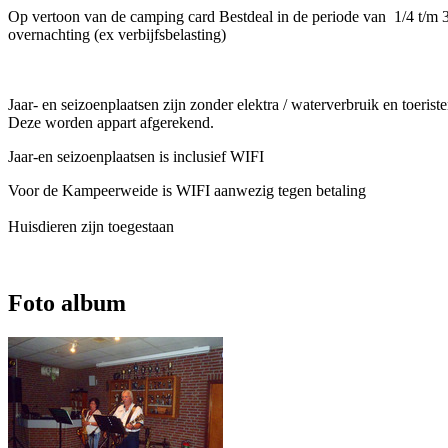
Op vertoon van de camping card Bestdeal in de periode van 1/4 t/m 3
overnachting (ex verbijfsbelasting)
Jaar- en seizoenplaatsen zijn zonder elektra / waterverbruik en toeriste
Deze worden appart afgerekend.
Jaar-en seizoenplaatsen is inclusief WIFI
Voor de Kampeerweide is WIFI aanwezig tegen betaling
Huisdieren zijn toegestaan
Foto album