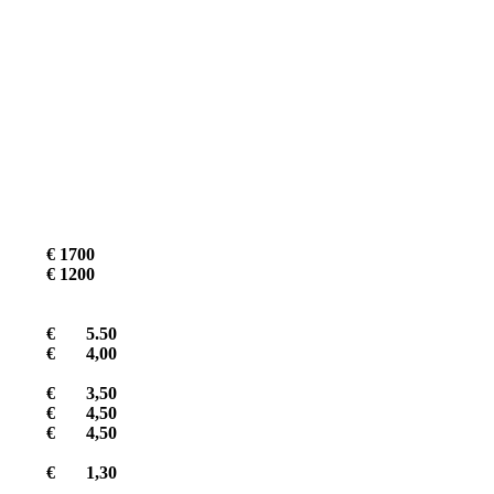
€ 1700
€ 1200
€ 5.50
€ 4,00
€ 3,50
€ 4,50
€ 4,50
€ 1,30