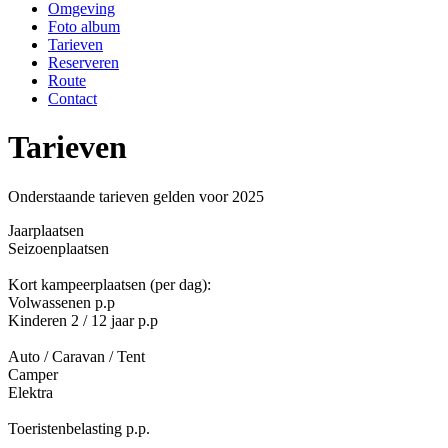
Omgeving
Foto album
Tarieven
Reserveren
Route
Contact
Tarieven
Onderstaande tarieven gelden voor 2025
Jaarplaatsen
Seizoenplaatsen
Kort kampeerplaatsen (per dag):
Volwassenen p.p
Kinderen 2 / 12 jaar p.p
Auto / Caravan / Tent
Camper
Elektra
Toeristenbelasting p.p.