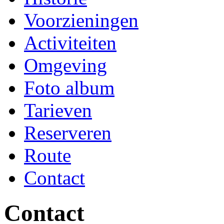
Voorzieningen
Activiteiten
Omgeving
Foto album
Tarieven
Reserveren
Route
Contact
Contact