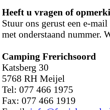
Heeft u vragen of opmerk
Stuur ons gerust een e-mail
met onderstaand nummer. Wi
Camping Frerichsoord
Katsberg 30
5768 RH Meijel
Tel: 077 466 1975
Fax: 077 466 1919