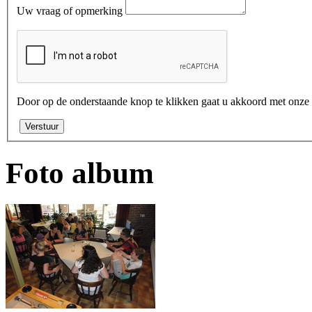
Uw vraag of opmerking
Door op de onderstaande knop te klikken gaat u akkoord met onze
Verstuur
Foto album