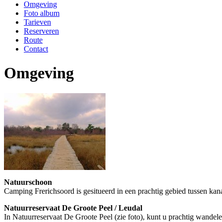
Omgeving
Foto album
Tarieven
Reserveren
Route
Contact
Omgeving
Natuurschoon
Camping Frerichsoord is gesitueerd in een prachtig gebied tussen ka
Natuurreservaat De Groote Peel / Leudal
In Natuurreservaat De Groote Peel (zie foto), kunt u prachtig wandel