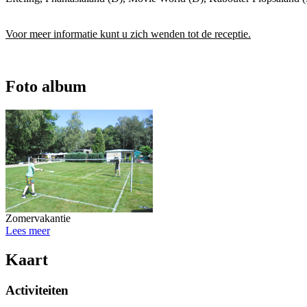
Voor meer informatie kunt u zich wenden tot de receptie.
Foto album
Zomervakantie
Lees meer
Kaart
Activiteiten