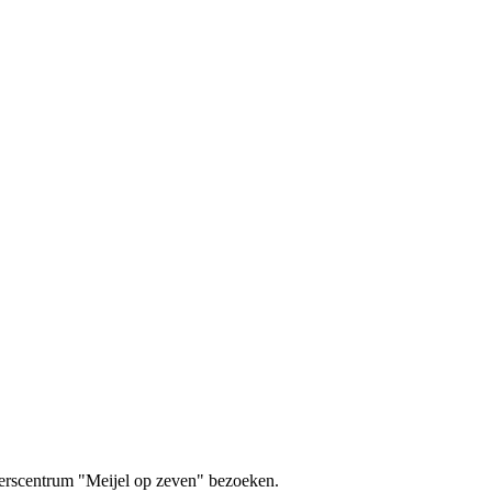
ekerscentrum "Meijel op zeven" bezoeken.