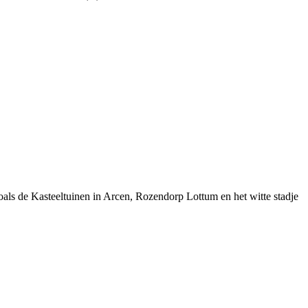
ls de Kasteeltuinen in Arcen, Rozendorp Lottum en het witte stadje