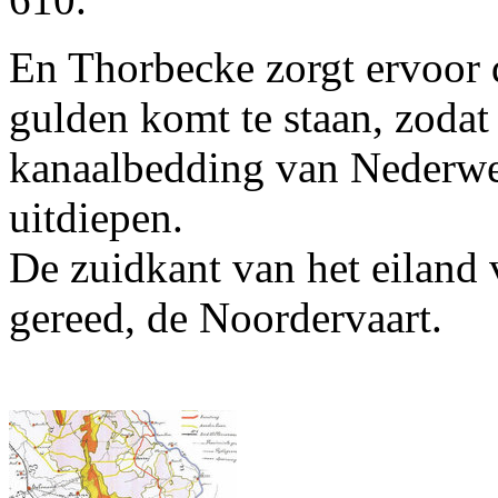
En Thorbecke zorgt ervoor 
gulden komt te staan, zodat
kanaalbedding van Nederwee
uitdiepen.
De zuidkant van het eiland 
gereed, de Noordervaart.