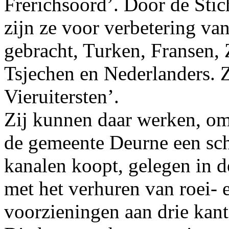
Frerichsoord’. Door de Sti
zijn ze voor verbetering va
gebracht, Turken, Fransen,
Tsjechen en Nederlanders. Z
Vieruitersten’.
Zij kunnen daar werken, om
de gemeente Deurne een schi
kanalen koopt, gelegen in d
met het verhuren van roei- 
voorzieningen aan drie kant