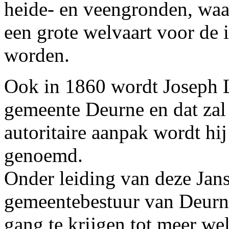
heide- en veengronden, waa
een grote welvaart voor de
worden.
Ook in 1860 wordt Joseph L
gemeente Deurne en dat zal 
autoritaire aanpak wordt hi
genoemd.
Onder leiding van deze Jans
gemeentebestuur van Deurne
gang te krijgen tot meer we