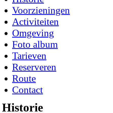
Voorzieningen
Activiteiten
Omgeving
Foto album
Tarieven
Reserveren
Route
Contact
Historie