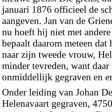
januari 1876 officieel de s
aangeven. Jan van de Griend
nu hoeft hij niet met ander
bepaalt daarom meteen dat 
naar zijn tweede vrouw, Hel
minder tevreden, want daar
onmiddellijk gegraven en e
Onder leiding van Johan De
Helenavaart gegraven, 4750