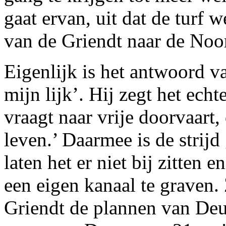
gaat ervan, uit dat de turf 
van de Griendt naar de Noo
Eigenlijk is het antwoord v
mijn lijk’. Hij zegt het echt
vraagt naar vrije doorvaart,
leven.’ Daarmee is de strij
laten het er niet bij zitten
een eigen kanaal te graven.
Griendt de plannen van Deu