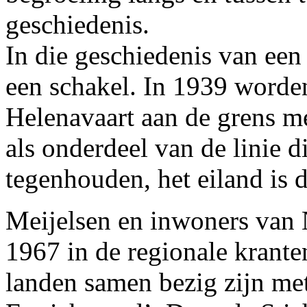
geschiedenis.
In die geschiedenis van een
een schakel. In 1939 worde
Helenavaart aan de grens m
als onderdeel van de linie d
tegenhouden, het eiland is 
Meijelsen en inwoners van 
1967 in de regionale kranten,
landen samen bezig zijn me