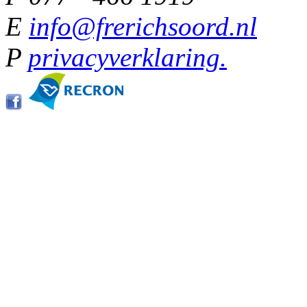
E
info@frerichsoord.nl
P
privacyverklaring.