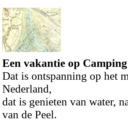
Een vakantie op Camping 
Dat is ontspanning op het 
Nederland,
dat is genieten van water, n
van de Peel.