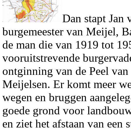
Dan stapt Jan 
burgemeester van Meijel, Ba
de man die van 1919 tot 1
vooruitstrevende burgervade
ontginning van de Peel van
Meijelsen. Er komt meer wer
wegen en bruggen aangelegd
goede grond voor landbouw.
en ziet het afstaan van een