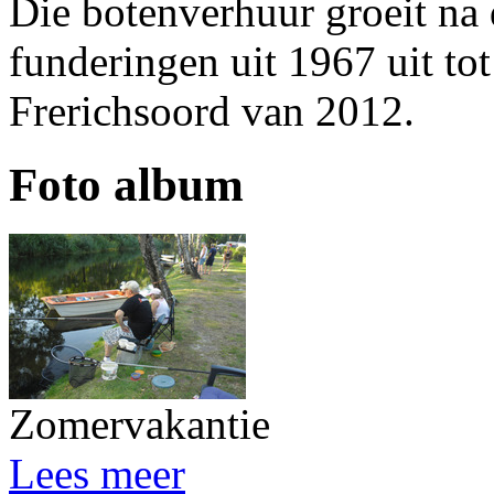
Die botenverhuur groeit na 
funderingen uit 1967 uit to
Frerichsoord van 2012.
Foto album
Zomervakantie
Lees meer