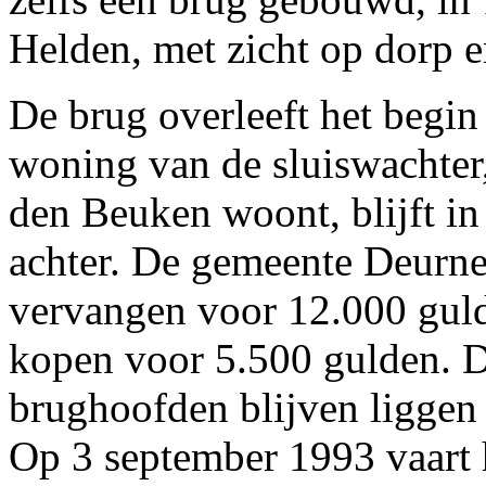
Helden, met zicht op dorp e
De brug overleeft het begin
woning van de sluiswachter
den Beuken woont, blijft i
achter. De gemeente Deurne 
vervangen voor 12.000 gulde
kopen voor 5.500 gulden. D
brughoofden blijven liggen a
Op 3 september 1993 vaart 